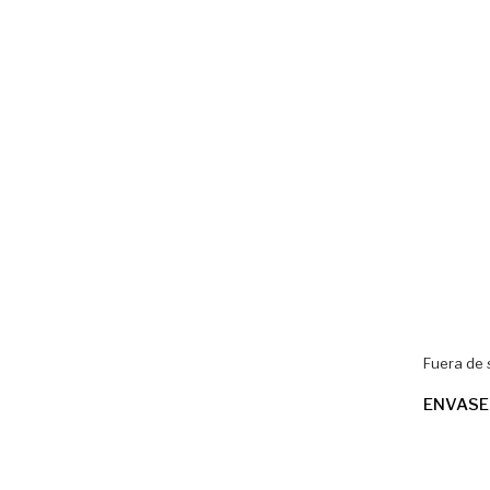
Fuera de 