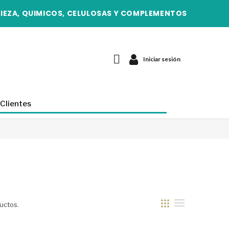
IEZA, QUIMICOS, CELULOSAS Y COMPLEMENTOS
Iniciar sesión
Clientes
uctos.