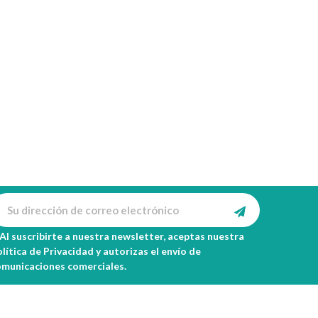
Al suscribirte a nuestra newsletter, aceptas nuestra
lítica de Privacidad
y autorizas el envío de
omunicaciones comerciales.