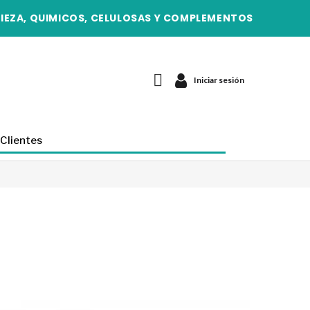
IEZA, QUIMICOS, CELULOSAS Y COMPLEMENTOS
Iniciar sesión
Clientes