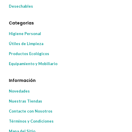
Desechables
Categorías
Higiene Personal
Útiles de Limpieza
Productos Ecológicos
Equipamiento y Mobiliario
Información
Novedades
Nuestras Tiendas
Contacte con Nosotros
Términos y Condiciones
Mapa del Sitio