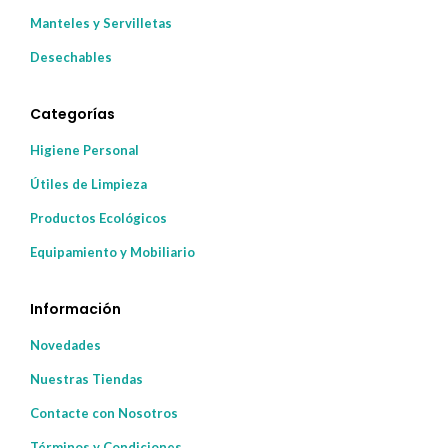
Manteles y Servilletas
Desechables
Categorías
Higiene Personal
Útiles de Limpieza
Productos Ecológicos
Equipamiento y Mobiliario
Información
Novedades
Nuestras Tiendas
Contacte con Nosotros
Términos y Condiciones