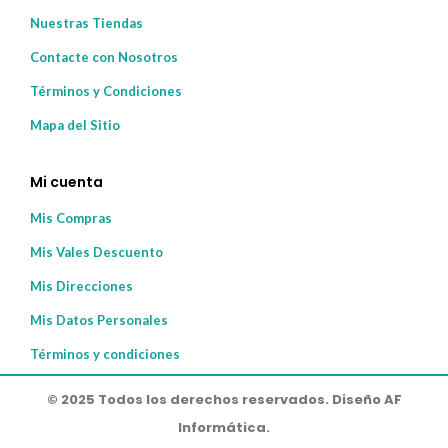
Nuestras Tiendas
Contacte con Nosotros
Términos y Condiciones
Mapa del Sitio
Mi cuenta
Mis Compras
Mis Vales Descuento
Mis Direcciones
Mis Datos Personales
Términos y condiciones
© 2025 Todos los derechos reservados. Diseño AF
Informática.