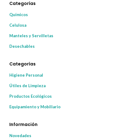
Categorías
Químicos
Celulosa
Manteles y Servilletas
Desechables
Categorías
Higiene Personal
Útiles de Limpieza
Productos Ecológicos
Equipamiento y Mobiliario
Información
Novedades