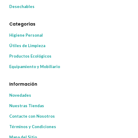
Desechables
Categorías
Higiene Personal
Útiles de Limpieza
Productos Ecológicos
Equipamiento y Mobiliario
Información
Novedades
Nuestras Tiendas
Contacte con Nosotros
Términos y Condiciones
Mapa del Sitio