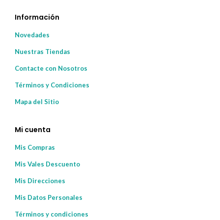
Información
Novedades
Nuestras Tiendas
Contacte con Nosotros
Términos y Condiciones
Mapa del Sitio
Mi cuenta
Mis Compras
Mis Vales Descuento
Mis Direcciones
Mis Datos Personales
Términos y condiciones