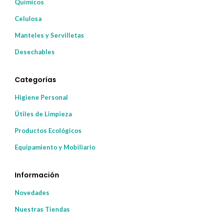
Químicos
Celulosa
Manteles y Servilletas
Desechables
Categorías
Higiene Personal
Útiles de Limpieza
Productos Ecológicos
Equipamiento y Mobiliario
Información
Novedades
Nuestras Tiendas