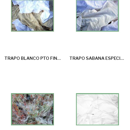
TRAPO BLANCO PTO FINO 25kg
TRAPO SABANA ESPECIAL 25KG