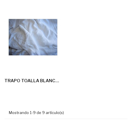
TRAPO TOALLA BLANCA 25kg
Mostrando 1-9 de 9 artículo(s)