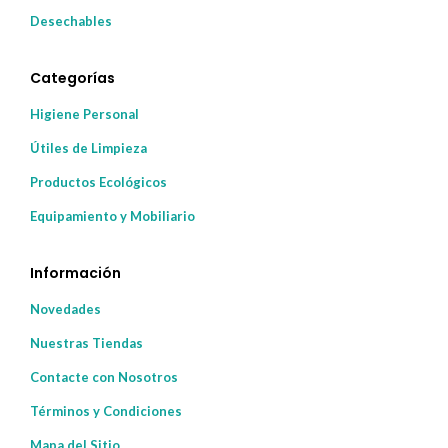
Desechables
Categorías
Higiene Personal
Útiles de Limpieza
Productos Ecológicos
Equipamiento y Mobiliario
Información
Novedades
Nuestras Tiendas
Contacte con Nosotros
Términos y Condiciones
Mapa del Sitio